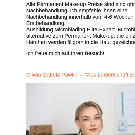
Alle Permanent Make-up Preise sind sind oh
Nachbehandlung, ich empfehle ihnen eine
Nachbehandlung innerhalb von 4-6 Wochen 
Erstbehandlung.
Ausbildung Microblading Elite-Expert. Microbl
alternative zum Permanent Make-up, die ein
Härchen werden filigran in die Haut gezeichn
Ich freue mich auf Ihren Besuch!
Oliwia Izabela Pawlik - "Aus Leidenschaft z