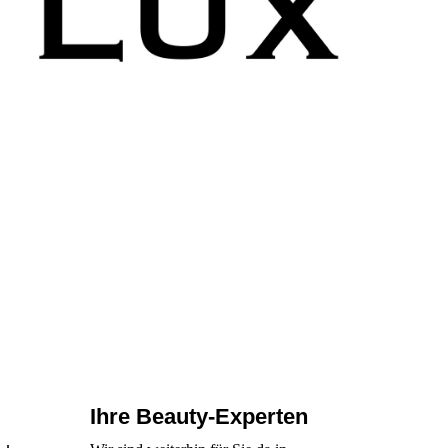
Ihre Beauty-Experten