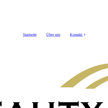
Startseite
Über uns
Kontakt
Datenschutz
Impressum