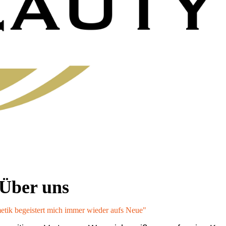
Über uns
etik begeistert mich immer wieder aufs Neue"