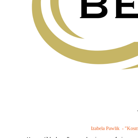
Izabela Pawlik - "Kosm